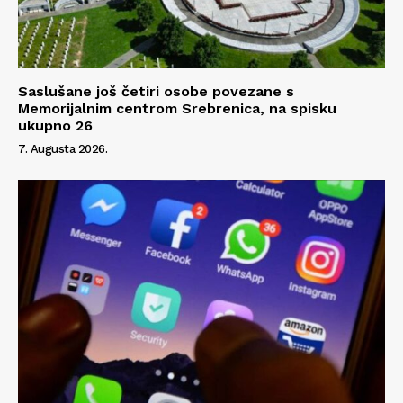
Saslušane još četiri osobe povezane s
Memorijalnim centrom Srebrenica, na spisku
ukupno 26
7. Augusta 2026.