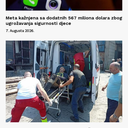
Meta kažnjena sa dodatnih 567 miliona dolara zbog
ugrožavanja sigurnosti djece
7. Augusta 2026.