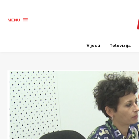
MENU
Vijesti
Televizija