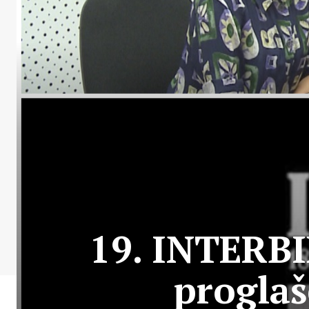
19. INTERBI
proglaš