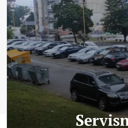
Servisn