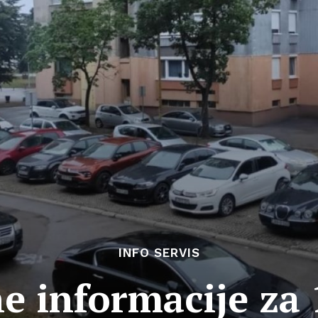
INFO SERVIS
e informacije za 