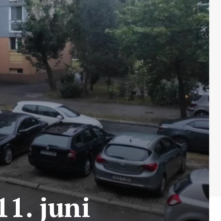
11. juni