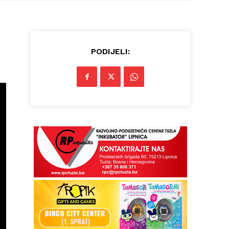
PODIJELI: