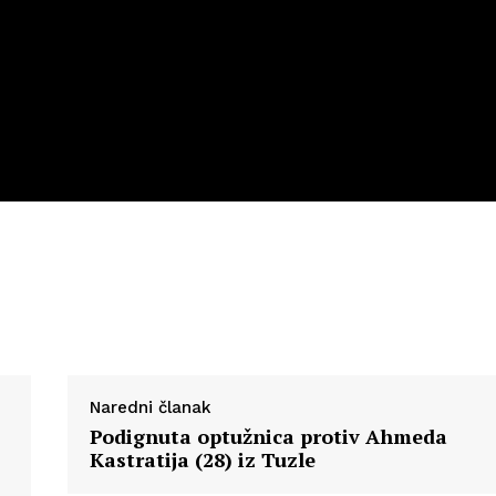
Naredni članak
Podignuta optužnica protiv Ahmeda
Kastratija (28) iz Tuzle