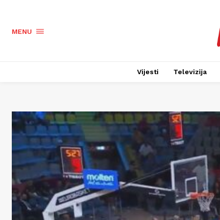
MENU
Vijesti
Televizija