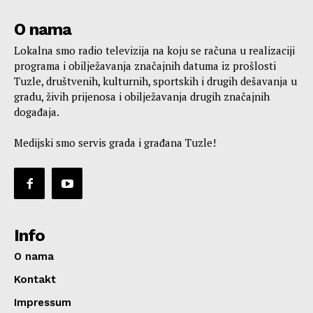
O nama
Lokalna smo radio televizija na koju se računa u realizaciji
programa i obilježavanja značajnih datuma iz prošlosti
Tuzle, društvenih, kulturnih, sportskih i drugih dešavanja u
gradu, živih prijenosa i obilježavanja drugih značajnih
događaja.
Medijski smo servis grada i građana Tuzle!
Info
O nama
Kontakt
Impressum