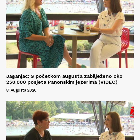
Jaganjac: S početkom augusta zabilježeno oko
250.000 posjeta Panonskim jezerima (VIDEO)
8. Augusta 2026.