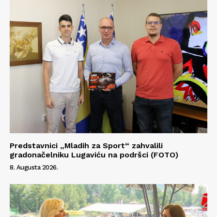
Kontakt
Impressum
Predstavnici „Mladih za Sport“ zahvalili
gradonačelniku Lugaviću na podršci (FOTO)
8. Augusta 2026.