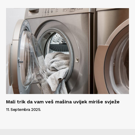
Mali trik da vam veš mašina uvijek miriše svježe
11. Septembra 2025.