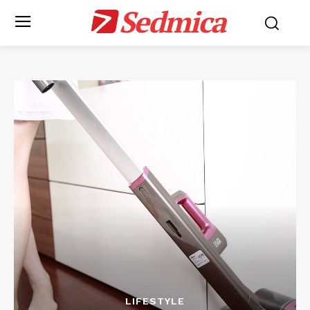
Sedmica
LIFESTYLE