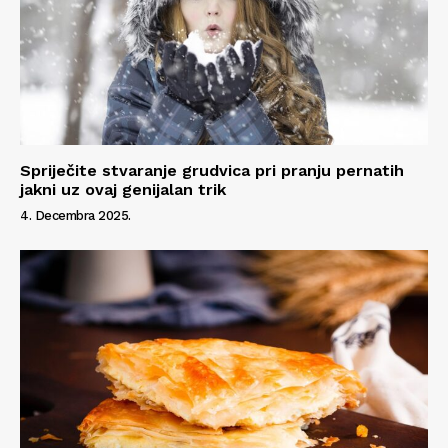
Spriječite stvaranje grudvica pri pranju pernatih
jakni uz ovaj genijalan trik
4. Decembra 2025.