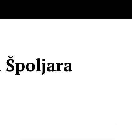
 Špoljara