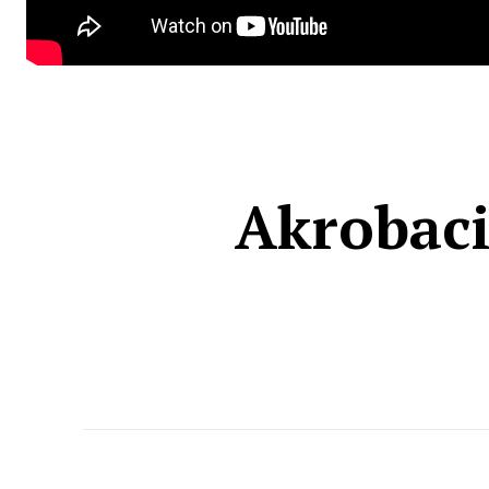
Akrobaci