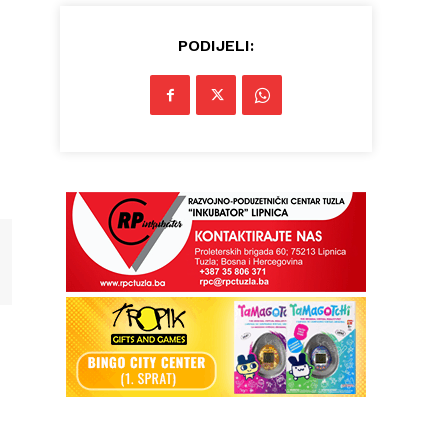
PODIJELI: