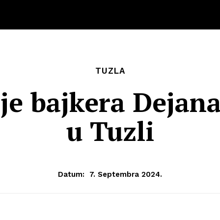
TUZLA
je bajkera Dejana
u Tuzli
Datum:
7. Septembra 2024.