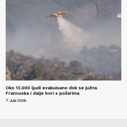
Oko 12.000 ljudi evakuisano dok se južna
Francuska i dalje bori s požarima
7. Jula 2026.