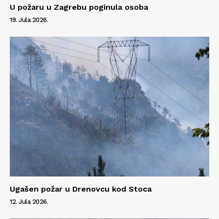
U požaru u Zagrebu poginula osoba
19. Jula 2026.
Ugašen požar u Drenovcu kod Stoca
12. Jula 2026.