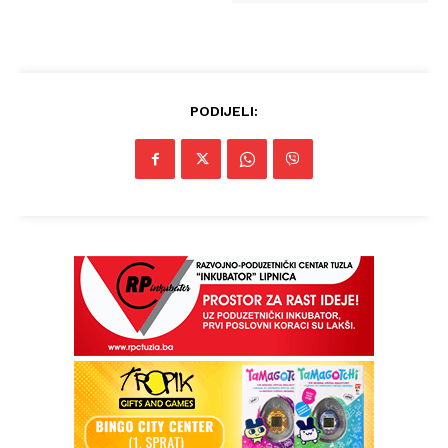
PODIJELI: