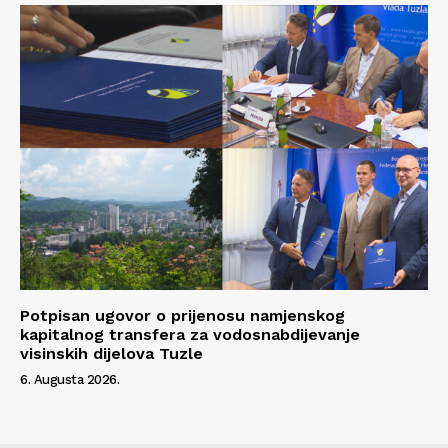
Potpisan ugovor o prijenosu namjenskog
kapitalnog transfera za vodosnabdijevanje
visinskih dijelova Tuzle
6. Augusta 2026.