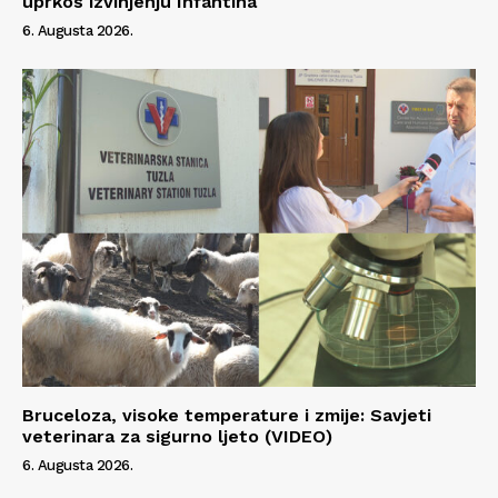
uprkos izvinjenju Infantina
6. Augusta 2026.
Bruceloza, visoke temperature i zmije: Savjeti
veterinara za sigurno ljeto (VIDEO)
6. Augusta 2026.