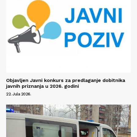
Info
O nama
Kontakt
Impressum
Objavljen Javni konkurs za predlaganje dobitnika
javnih priznanja u 2026. godini
22. Jula 2026.