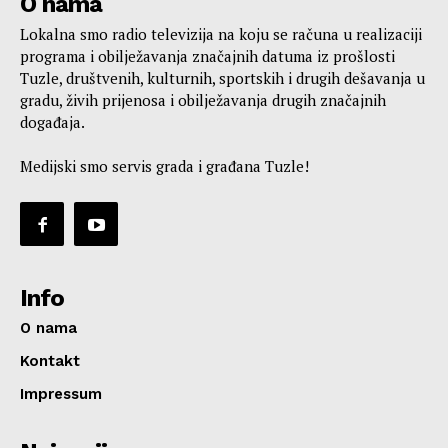
O nama
Lokalna smo radio televizija na koju se računa u realizaciji
programa i obilježavanja značajnih datuma iz prošlosti
Tuzle, društvenih, kulturnih, sportskih i drugih dešavanja u
gradu, živih prijenosa i obilježavanja drugih značajnih
događaja.
Medijski smo servis grada i građana Tuzle!
Info
O nama
Kontakt
Impressum