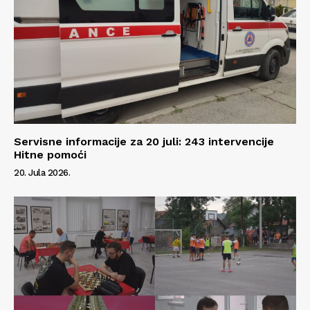
Servisne informacije za 20 juli: 243 intervencije
Hitne pomoći
20. Jula 2026.