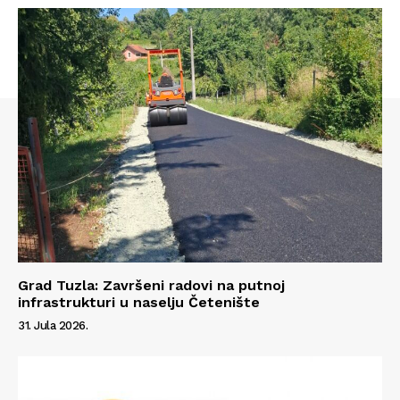
Grad Tuzla: Završeni radovi na putnoj
infrastrukturi u naselju Četenište
31. Jula 2026.