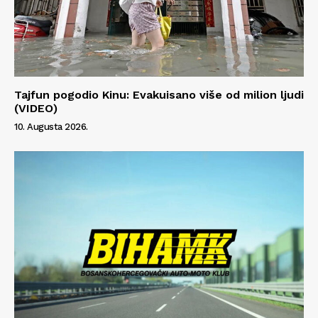
Tajfun pogodio Kinu: Evakuisano više od milion ljudi
(VIDEO)
10. Augusta 2026.