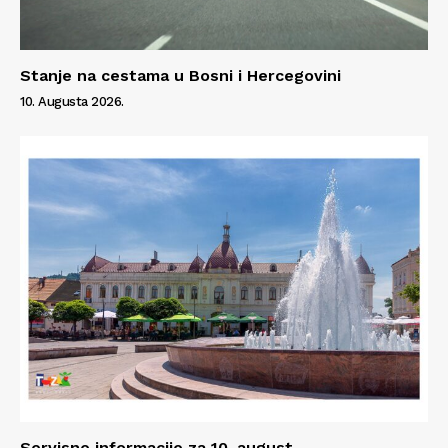
Stanje na cestama u Bosni i Hercegovini
10. Augusta 2026.
Servisne informacije za 10. august