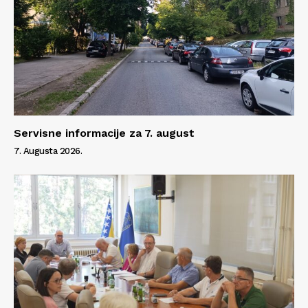
Servisne informacije za 7. august
7. Augusta 2026.