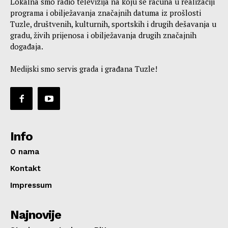
Lokalna smo radio televizija na koju se računa u realizaciji
programa i obilježavanja značajnih datuma iz prošlosti
Tuzle, društvenih, kulturnih, sportskih i drugih dešavanja u
gradu, živih prijenosa i obilježavanja drugih značajnih
događaja.
Medijski smo servis grada i građana Tuzle!
Info
O nama
Kontakt
Impressum
Najnovije