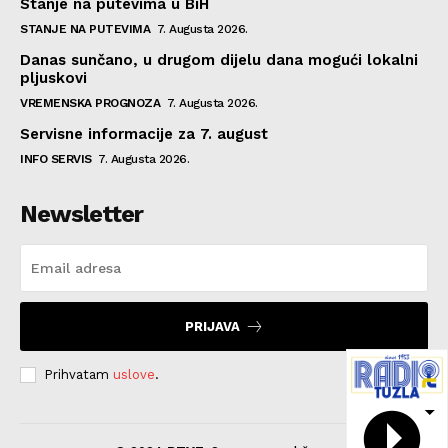
Stanje na putevima u BiH
STANJE NA PUTEVIMA
7. Augusta 2026.
Danas sunčano, u drugom dijelu dana mogući lokalni
pljuskovi
VREMENSKA PROGNOZA
7. Augusta 2026.
Servisne informacije za 7. august
INFO SERVIS
7. Augusta 2026.
Newsletter
PRIJAVA
Prihvatam
uslove
.