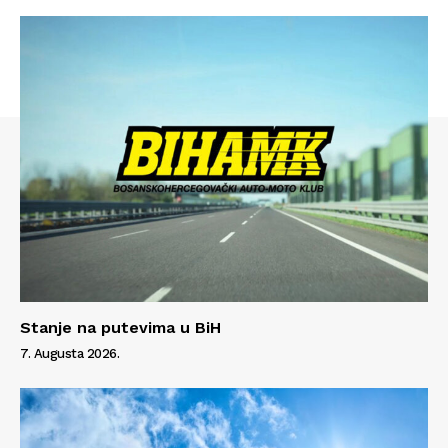
Stanje na putevima u BiH
7. Augusta 2026.