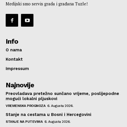
Medijski smo servis grada i građana Tuzle!
Info
O nama
Kontakt
Impressum
Najnovije
Preovladava pretežno sunčano vrijeme, poslijepodne
mogući lokalni pljuskovi
VREMENSKA PROGNOZA
6. Augusta 2026.
Stanje na cestama u Bosni i Hercegovini
STANJE NA PUTEVIMA
6. Augusta 2026.