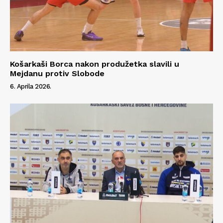
Košarkaši Borca nakon produžetka slavili u
Mejdanu protiv Slobode
6. Aprila 2026.