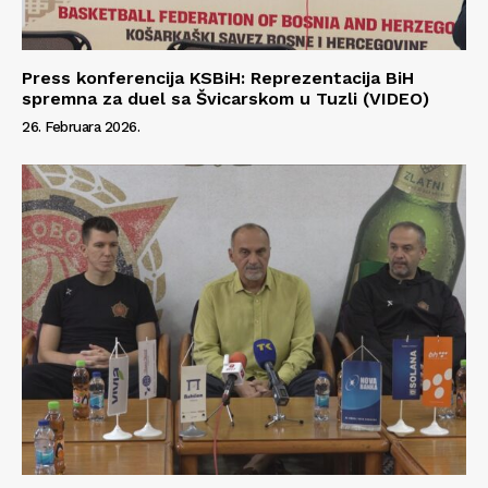
Press konferencija KSBiH: Reprezentacija BiH
spremna za duel sa Švicarskom u Tuzli (VIDEO)
26. Februara 2026.