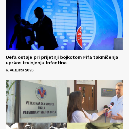
Uefa ostaje pri prijetnji bojkotom Fifa takmičenja
uprkos izvinjenju Infantina
6. Augusta 2026.