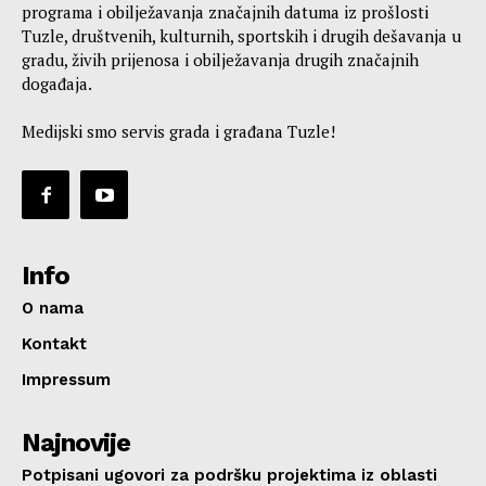
programa i obilježavanja značajnih datuma iz prošlosti
Tuzle, društvenih, kulturnih, sportskih i drugih dešavanja u
gradu, živih prijenosa i obilježavanja drugih značajnih
događaja.
Medijski smo servis grada i građana Tuzle!
Info
O nama
Kontakt
Impressum
Najnovije
Potpisani ugovori za podršku projektima iz oblasti