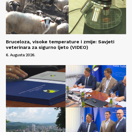
Bruceloza, visoke temperature i zmije: Savjeti
veterinara za sigurno ljeto (VIDEO)
6. Augusta 2026.