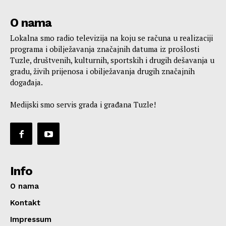
O nama
Lokalna smo radio televizija na koju se računa u realizaciji
programa i obilježavanja značajnih datuma iz prošlosti
Tuzle, društvenih, kulturnih, sportskih i drugih dešavanja u
gradu, živih prijenosa i obilježavanja drugih značajnih
događaja.
Medijski smo servis grada i građana Tuzle!
Info
O nama
Kontakt
Impressum