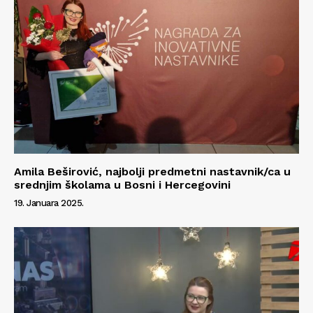
Amila Beširović, najbolji predmetni nastavnik/ca u
srednjim školama u Bosni i Hercegovini
19. Januara 2025.