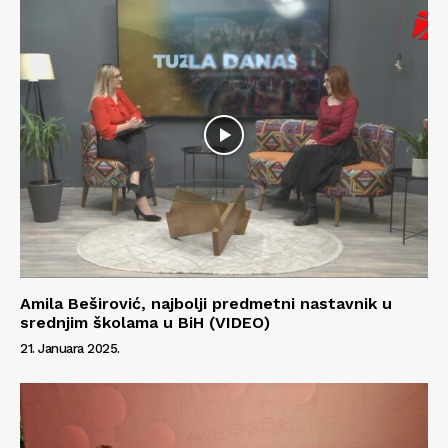
Kontakt
Impressum
Amila Beširović, najbolji predmetni nastavnik u
srednjim školama u BiH (VIDEO)
21. Januara 2025.