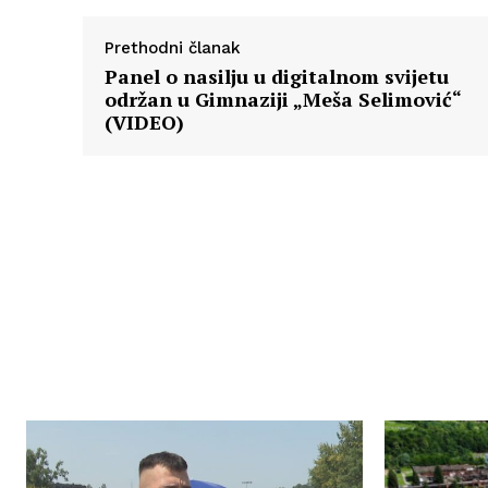
Prethodni članak
Panel o nasilju u digitalnom svijetu
održan u Gimnaziji „Meša Selimović“
(VIDEO)