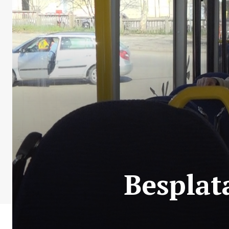
Besplat