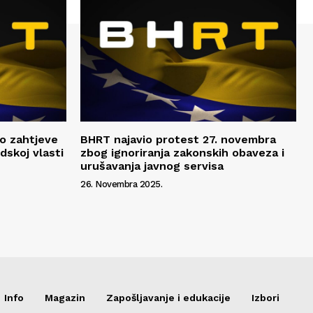
o zahtjeve
BHRT najavio protest 27. novembra
dskoj vlasti
zbog ignoriranja zakonskih obaveza i
urušavanja javnog servisa
26. Novembra 2025.
Info
Magazin
Zapošljavanje i edukacije
Izbori