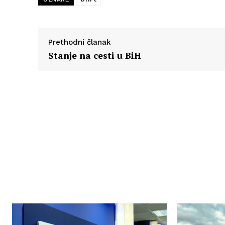
Prethodni članak
Stanje na cesti u BiH