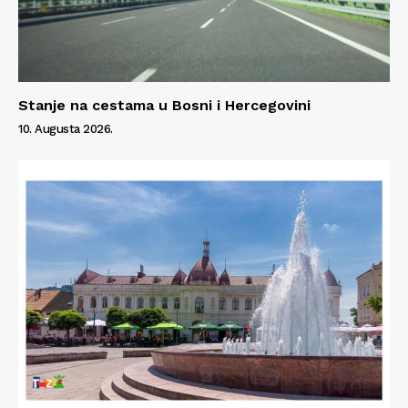
Stanje na cestama u Bosni i Hercegovini
10. Augusta 2026.