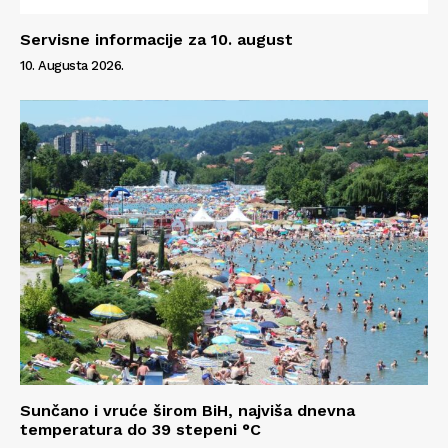
Servisne informacije za 10. august
10. Augusta 2026.
Sunčano i vruće širom BiH, najviša dnevna
temperatura do 39 stepeni °C