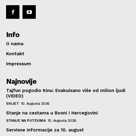
Info
O nama
Kontakt
Impressum
Najnovije
Tajfun pogodio Kinu: Evakuisano više od milion ljudi
(VIDEO)
SVIJET
10. Augusta 2026.
Stanje na cestama u Bosni i Hercegovini
STANJE NA PUTEVIMA
10. Augusta 2026.
Servisne informacije za 10. august