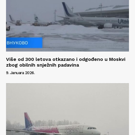
Više od 300 letova otkazano i odgođeno u Moskvi
zbog obilnih snježnih padavina
9. Januara 2026.