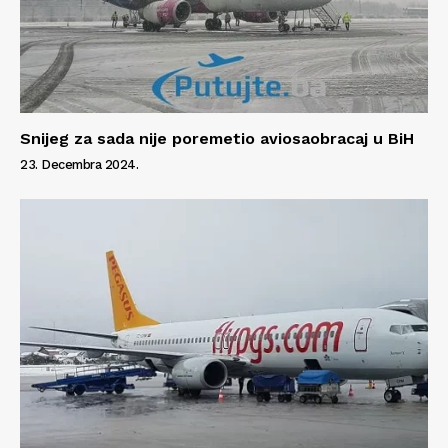
Snijeg za sada nije poremetio aviosaobracaj u BiH
23. Decembra 2024.