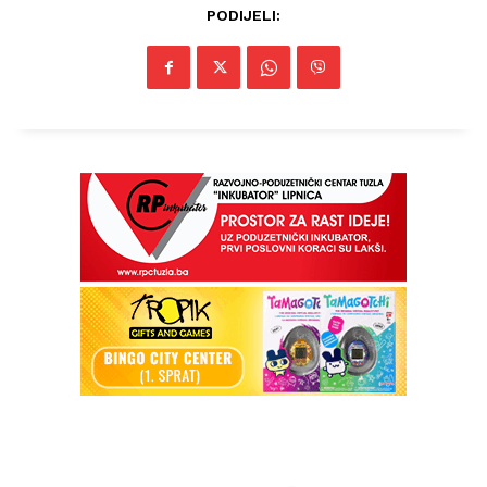
PODIJELI: