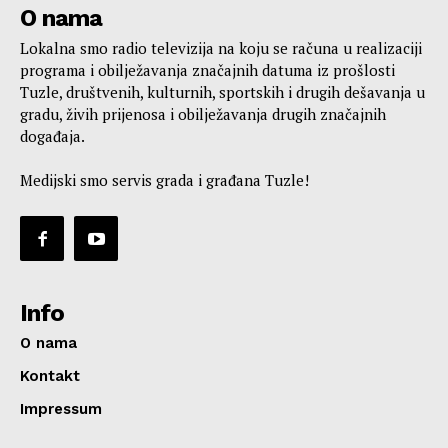
O nama
Lokalna smo radio televizija na koju se računa u realizaciji
programa i obilježavanja značajnih datuma iz prošlosti
Tuzle, društvenih, kulturnih, sportskih i drugih dešavanja u
gradu, živih prijenosa i obilježavanja drugih značajnih
događaja.
Medijski smo servis grada i građana Tuzle!
Info
O nama
Kontakt
Impressum