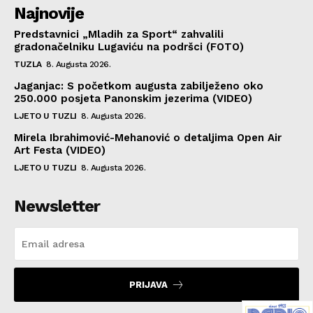
Najnovije
Predstavnici „Mladih za Sport“ zahvalili
gradonačelniku Lugaviću na podršci (FOTO)
TUZLA
8. Augusta 2026.
Jaganjac: S početkom augusta zabilježeno oko
250.000 posjeta Panonskim jezerima (VIDEO)
LJETO U TUZLI
8. Augusta 2026.
Mirela Ibrahimović-Mehanović o detaljima Open Air
Art Festa (VIDEO)
LJETO U TUZLI
8. Augusta 2026.
Newsletter
PRIJAVA