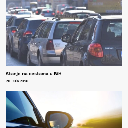
Stanje na cestama u BiH
20. Jula 2026.