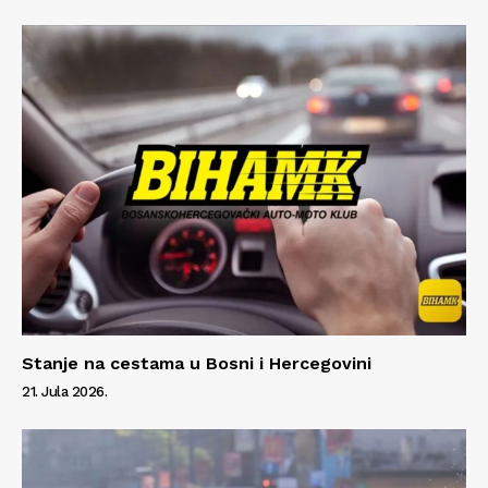
Stanje na cestama u Bosni i Hercegovini
21. Jula 2026.