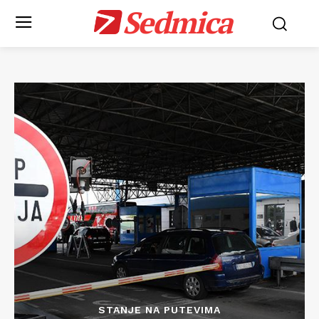
Sedmica
STANJE NA PUTEVIMA