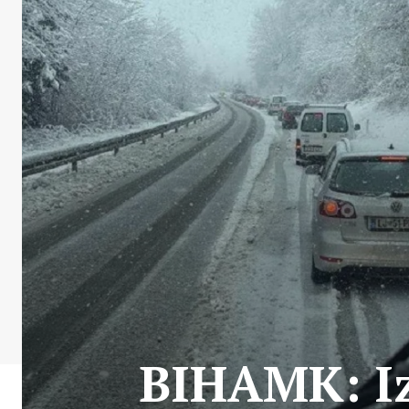
BIHAMK: Iz