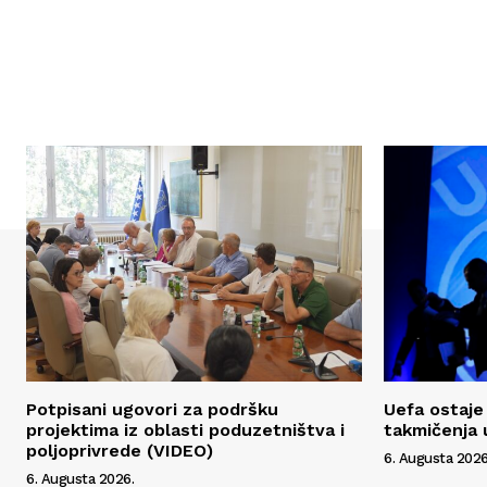
Potpisani ugovori za podršku
Uefa ostaje 
projektima iz oblasti poduzetništva i
takmičenja 
poljoprivrede (VIDEO)
6. Augusta 2026
6. Augusta 2026.