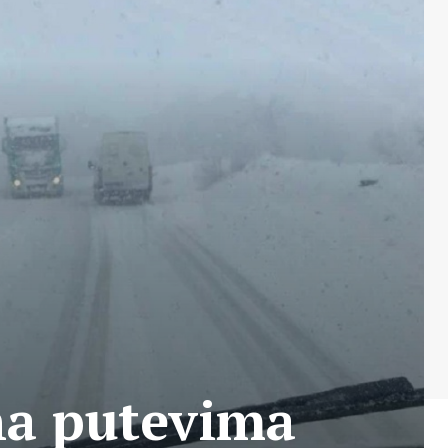
na putevima