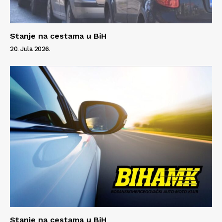
Stanje na cestama u BiH
20. Jula 2026.
Stanje na cestama u BiH