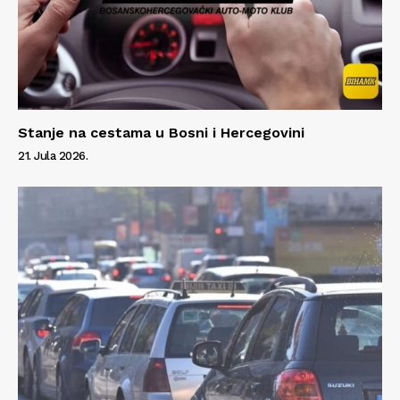
Stanje na cestama u Bosni i Hercegovini
21. Jula 2026.