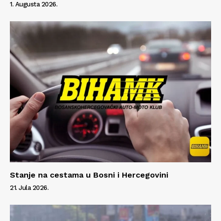
1. Augusta 2026.
Stanje na cestama u Bosni i Hercegovini
21. Jula 2026.