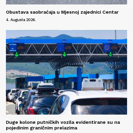
Obustava saobraćaja u Mjesnoj zajednici Centar
4. Augusta 2026.
Duge kolone putničkih vozila evidentirane su na
pojedinim graničnim prelazima