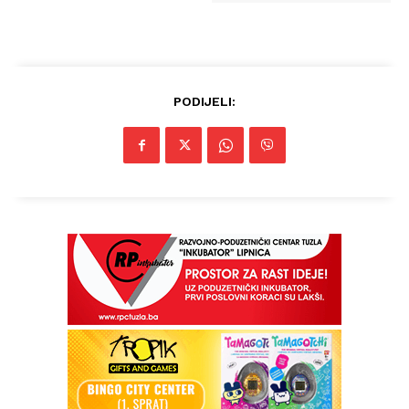
PODIJELI: