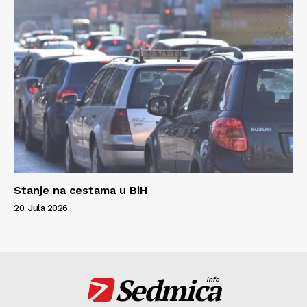
Stanje na cestama u BiH
20. Jula 2026.
Sedmica
info