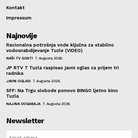
Kontakt
Impressum
Najnovije
Racionalna potrošnja vode ključna za stabilno
vodosnabdijevanje Tuzle (VIDEO)
NAŠI TV GOSTI
7. Augusta 2026.
JP RTV 7 Tuzla raspisao javni oglas za prijem tri
radnika
JAVNI OGLASI
7. Augusta 2026.
SFF: Na Trgu slobode ponovo BINGO ljetno kino
Tuzla
NAJAVA DOGAĐAJA
7. Augusta 2026.
Newsletter