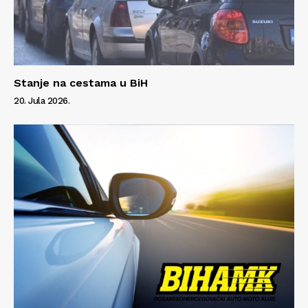
Stanje na cestama u BiH
20. Jula 2026.