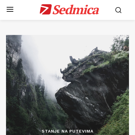
Sedmica
STANJE NA PUTEVIMA