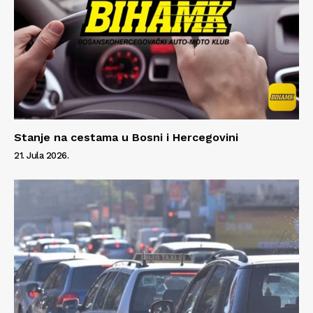
Stanje na cestama u Bosni i Hercegovini
21. Jula 2026.