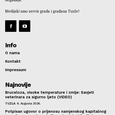
Medijski smo servis grada i građana Tuzle!
Info
O nama
Kontakt
Impressum
Najnovije
Bruceloza, visoke temperature i zmije: Savjeti
veterinara za sigurno ljeto (VIDEO)
TUZLA
6. Augusta 2026.
Potpisan ugovor o prijenosu namjenskog kapitalnog