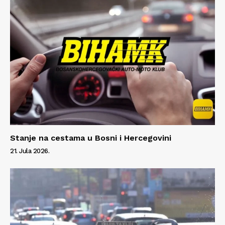
Stanje na cestama u Bosni i Hercegovini
21. Jula 2026.