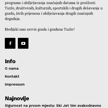
programa i obilježavanja značajnih datuma iz prošlosti
Tuzle, društvenih, kulturnih, sportskih i drugih dešavanja u
gradu, živih prijenosa i obilježavanja drugih značajnih
događaja.
Medijski smo servis grada i građana Tuzle!
Info
O nama
Kontakt
Impressum
Najnovije
Sigurnost na prvom mjestu: Ski Jet tim svakodnevno