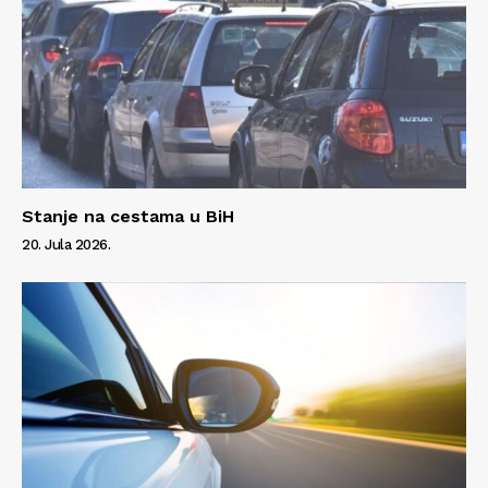
Stanje na cestama u BiH
20. Jula 2026.