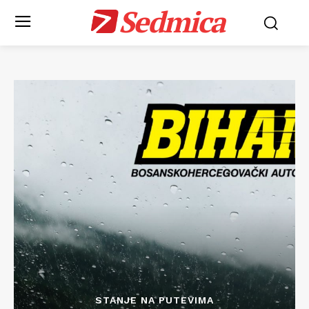
Sedmica
STANJE NA PUTEVIMA