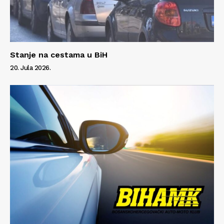
Stanje na cestama u BiH
20. Jula 2026.