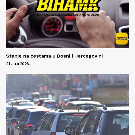
Stanje na cestama u Bosni i Hercegovini
21. Jula 2026.