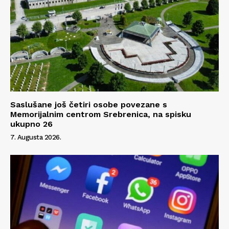
Saslušane još četiri osobe povezane s
Memorijalnim centrom Srebrenica, na spisku
ukupno 26
7. Augusta 2026.