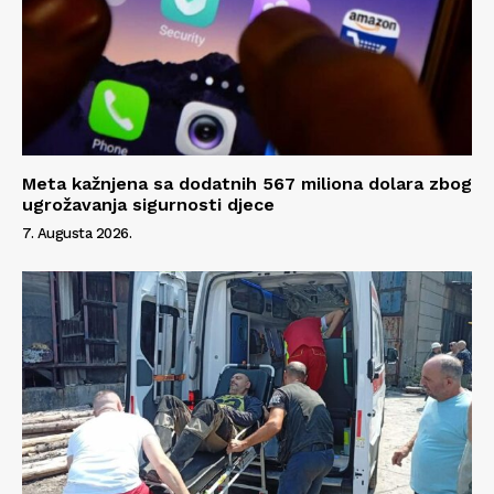
Meta kažnjena sa dodatnih 567 miliona dolara zbog
ugrožavanja sigurnosti djece
7. Augusta 2026.