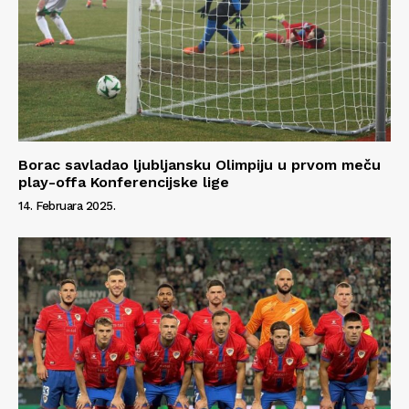
Borac savladao ljubljansku Olimpiju u prvom meču
play-offa Konferencijske lige
14. Februara 2025.