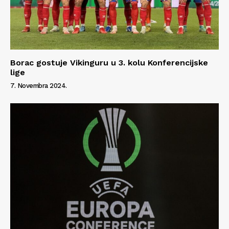
Borac gostuje Vikinguru u 3. kolu Konferencijske
lige
7. Novembra 2024.