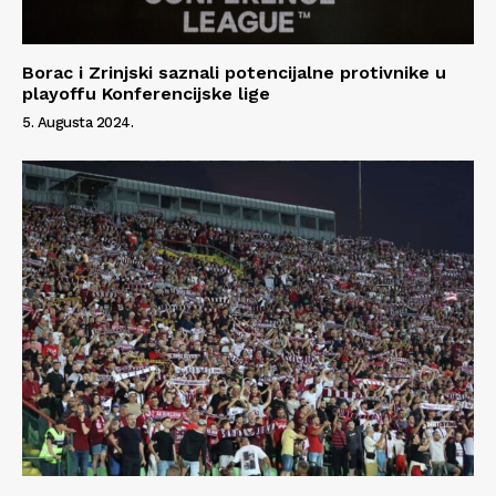
Borac i Zrinjski saznali potencijalne protivnike u
playoffu Konferencijske lige
5. Augusta 2024.