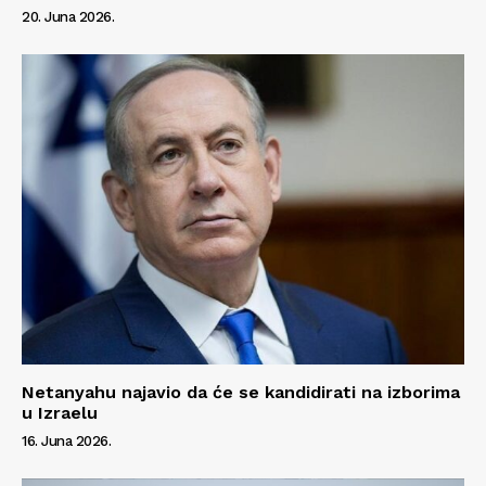
20. Juna 2026.
Netanyahu najavio da će se kandidirati na izborima
u Izraelu
16. Juna 2026.