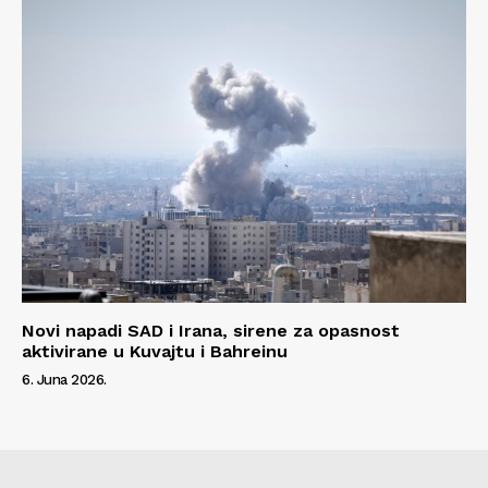
Novi napadi SAD i Irana, sirene za opasnost
aktivirane u Kuvajtu i Bahreinu
6. Juna 2026.