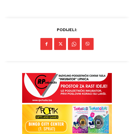
PODIJELI: