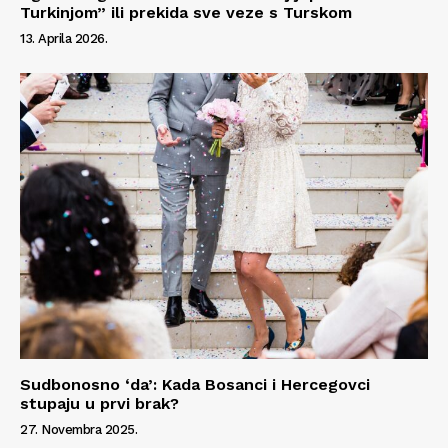
Turkinjom” ili prekida sve veze s Turskom
13. Aprila 2026.
Sudbonosno ‘da’: Kada Bosanci i Hercegovci
stupaju u prvi brak?
27. Novembra 2025.