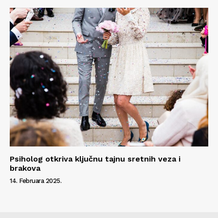
Psiholog otkriva ključnu tajnu sretnih veza i
brakova
14. Februara 2025.