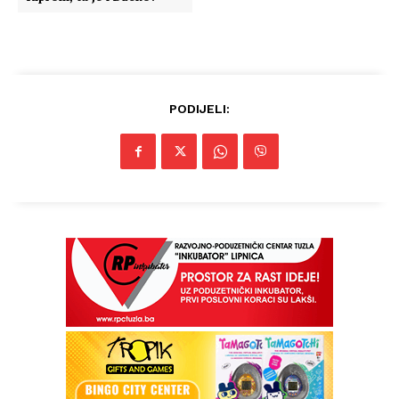
PODIJELI: