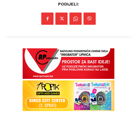
PODIJELI: