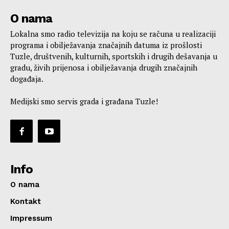
O nama
Lokalna smo radio televizija na koju se računa u realizaciji
programa i obilježavanja značajnih datuma iz prošlosti
Tuzle, društvenih, kulturnih, sportskih i drugih dešavanja u
gradu, živih prijenosa i obilježavanja drugih značajnih
događaja.
Medijski smo servis grada i građana Tuzle!
Info
O nama
Kontakt
Impressum