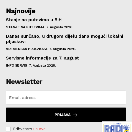
Najnovije
Stanje na putevima u BiH
STANJE NA PUTEVIMA
7. Augusta 2026.
Danas sunčano, u drugom dijelu dana mogući lokalni
pljuskovi
VREMENSKA PROGNOZA
7. Augusta 2026.
Servisne informacije za 7. august
INFO SERVIS
7. Augusta 2026.
Newsletter
PRIJAVA
Prihvatam
uslove
.