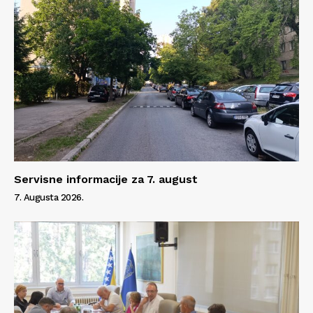
Servisne informacije za 7. august
7. Augusta 2026.