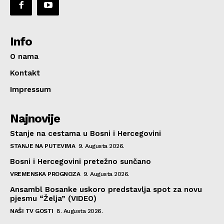
Info
O nama
Kontakt
Impressum
Najnovije
Stanje na cestama u Bosni i Hercegovini
STANJE NA PUTEVIMA
9. Augusta 2026.
Bosni i Hercegovini pretežno sunčano
VREMENSKA PROGNOZA
9. Augusta 2026.
Ansambl Bosanke uskoro predstavlja spot za novu
pjesmu “Želja” (VIDEO)
NAŠI TV GOSTI
8. Augusta 2026.