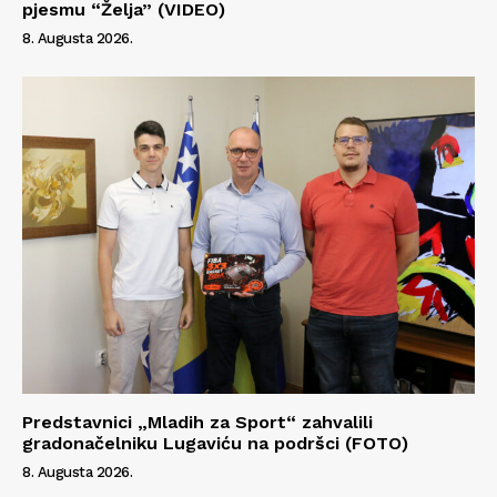
pjesmu “Želja” (VIDEO)
8. Augusta 2026.
Predstavnici „Mladih za Sport“ zahvalili
gradonačelniku Lugaviću na podršci (FOTO)
8. Augusta 2026.