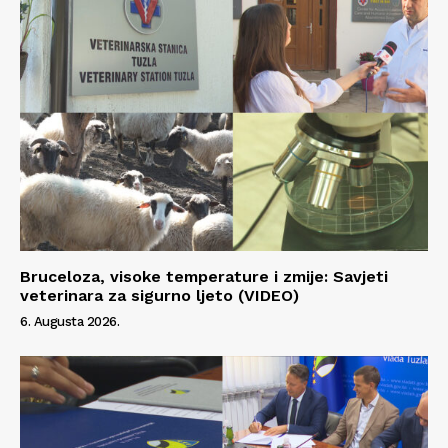
Bruceloza, visoke temperature i zmije: Savjeti
veterinara za sigurno ljeto (VIDEO)
6. Augusta 2026.