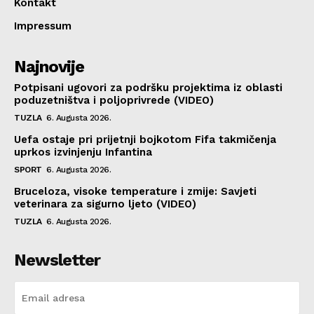
Kontakt
Impressum
Najnovije
Potpisani ugovori za podršku projektima iz oblasti
poduzetništva i poljoprivrede (VIDEO)
TUZLA
6. Augusta 2026.
Uefa ostaje pri prijetnji bojkotom Fifa takmičenja
uprkos izvinjenju Infantina
SPORT
6. Augusta 2026.
Bruceloza, visoke temperature i zmije: Savjeti
veterinara za sigurno ljeto (VIDEO)
TUZLA
6. Augusta 2026.
Newsletter