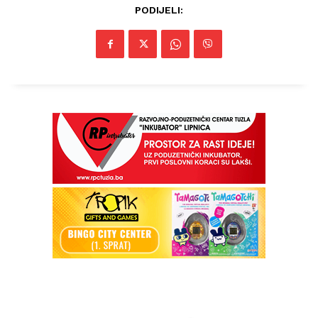
PODIJELI: