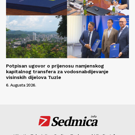
Potpisan ugovor o prijenosu namjenskog
kapitalnog transfera za vodosnabdijevanje
visinskih dijelova Tuzle
6. Augusta 2026.
Sedmica
info