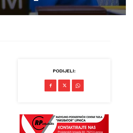
PODIJELI: