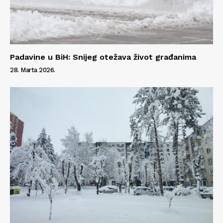
Padavine u BiH: Snijeg otežava život građanima
28. Marta 2026.