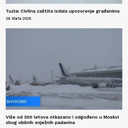
Tuzla: Civilna zaštita izdala upozorenje građanima
28. Marta 2026.
Više od 300 letova otkazano i odgođeno u Moskvi
zbog obilnih snježnih padavina