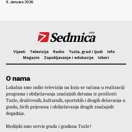
9. Januara 2026.
Sedmica
info
Vijesti
Televizija
Radio
Tuzla, grad i ljudi
Info
Magazin
Zapošljavanje i edukacije
Izbori
O nama
Lokalna smo radio televizija na koju se računa u realizaciji
programa i obilježavanja značajnih datuma iz prošlosti
Tuzle, društvenih, kulturnih, sportskih i drugih dešavanja u
gradu, živih prijenosa i obilježavanja drugih značajnih
događaja.
Medijski smo servis grada i građana Tuzle!