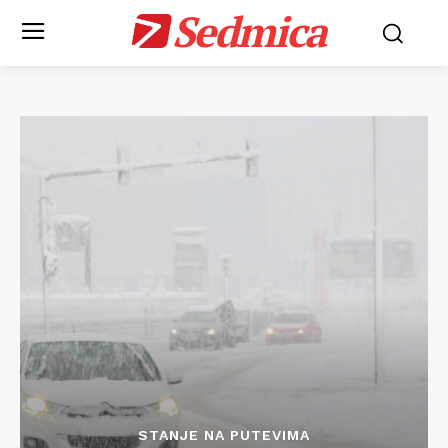
Sedmica
STANJE NA PUTEVIMA