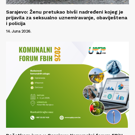
Sarajevo: Ženu pretukao bivši nadređeni kojeg je
prijavila za seksualno uznemiravanje, obaviještena
i policija
14. Juna 2026.