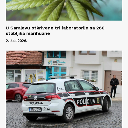
U Sarajevu otkrivene tri laboratorije sa 260
stabljika marihuane
2. Jula 2026.