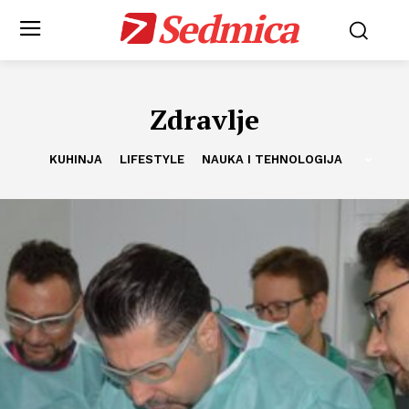
Sedmica
Zdravlje
KUHINJA
LIFESTYLE
NAUKA I TEHNOLOGIJA