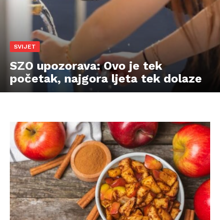
SVIJET
SZO upozorava: Ovo je tek
početak, najgora ljeta tek dolaze