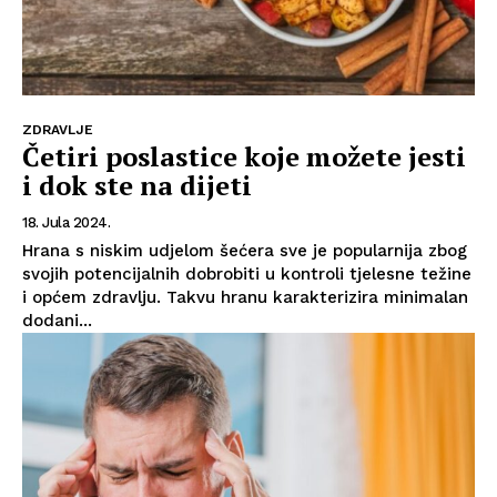
ZDRAVLJE
Četiri poslastice koje možete jesti
i dok ste na dijeti
18. Jula 2024.
Hrana s niskim udjelom šećera sve je popularnija zbog
svojih potencijalnih dobrobiti u kontroli tjelesne težine
i općem zdravlju. Takvu hranu karakterizira minimalan
dodani...