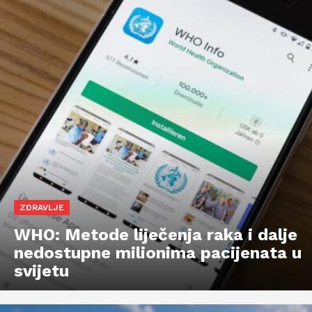
ZDRAVLJE
WHO: Metode liječenja raka i dalje
nedostupne milionima pacijenata u
svijetu