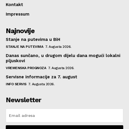
Kontakt
Impressum
Najnovije
Stanje na putevima u BiH
STANJE NA PUTEVIMA
7. Augusta 2026.
Danas sunčano, u drugom dijelu dana mogući lokalni
pljuskovi
VREMENSKA PROGNOZA
7. Augusta 2026.
Servisne informacije za 7. august
INFO SERVIS
7. Augusta 2026.
Newsletter