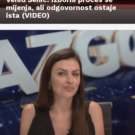
mijenja, ali odgovornost ostaje
ista (VIDEO)