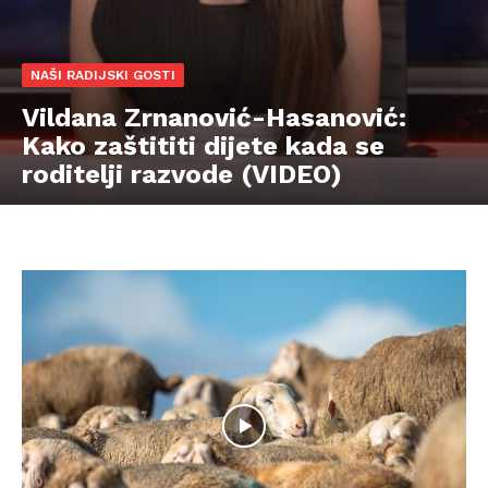
NAŠI RADIJSKI GOSTI
Vildana Zrnanović-Hasanović:
Kako zaštititi dijete kada se
roditelji razvode (VIDEO)