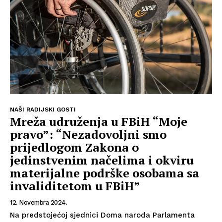
NAŠI RADIJSKI GOSTI
Mreža udruženja u FBiH “Moje
pravo”: “Nezadovoljni smo
prijedlogom Zakona o
jedinstvenim načelima i okviru
materijalne podrške osobama sa
invaliditetom u FBiH”
12. Novembra 2024.
Na predstojećoj sjednici Doma naroda Parlamenta