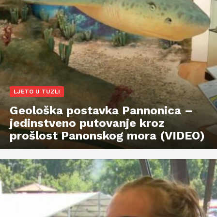
LJETO U TUZLI
Geološka postavka Pannonica –
jedinstveno putovanje kroz
prošlost Panonskog mora (VIDEO)