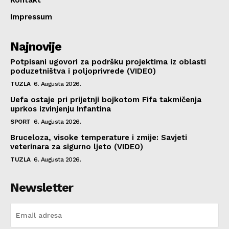
Impressum
Najnovije
Potpisani ugovori za podršku projektima iz oblasti
poduzetništva i poljoprivrede (VIDEO)
TUZLA
6. Augusta 2026.
Uefa ostaje pri prijetnji bojkotom Fifa takmičenja
uprkos izvinjenju Infantina
SPORT
6. Augusta 2026.
Bruceloza, visoke temperature i zmije: Savjeti
veterinara za sigurno ljeto (VIDEO)
TUZLA
6. Augusta 2026.
Newsletter