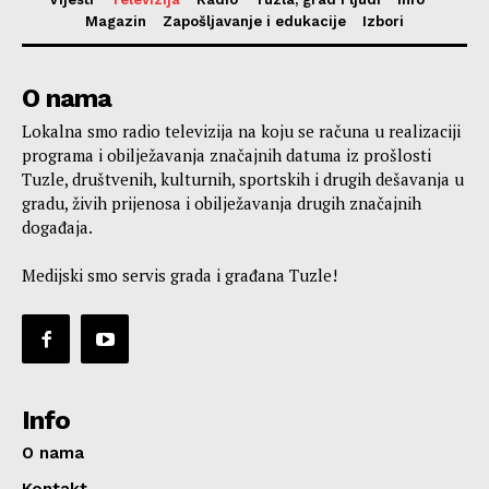
Magazin
Zapošljavanje i edukacije
Izbori
O nama
Lokalna smo radio televizija na koju se računa u realizaciji
programa i obilježavanja značajnih datuma iz prošlosti
Tuzle, društvenih, kulturnih, sportskih i drugih dešavanja u
gradu, živih prijenosa i obilježavanja drugih značajnih
događaja.
Medijski smo servis grada i građana Tuzle!
Info
O nama
Kontakt