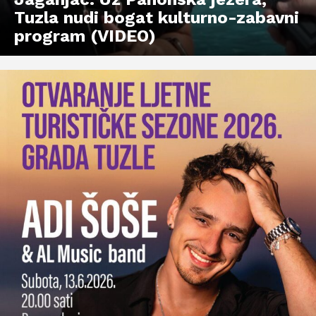
Tuzla nudi bogat kulturno-zabavni
program (VIDEO)