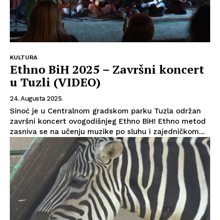
KULTURA
Ethno BiH 2025 – Završni koncert
u Tuzli (VIDEO)
24. Augusta 2025.
Sinoć je u Centralnom gradskom parku Tuzla održan
završni koncert ovogodišnjeg Ethno BiH! Ethno metod
zasniva se na učenju muzike po sluhu i zajedničkom...