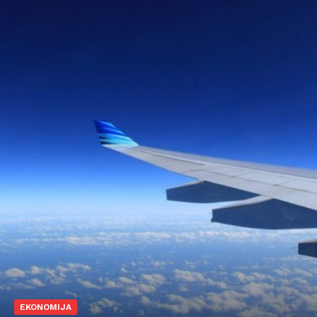
EKONOMIJA