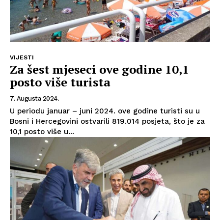
VIJESTI
Za šest mjeseci ove godine 10,1
posto više turista
7. Augusta 2024.
U periodu januar – juni 2024. ove godine turisti su u
Bosni i Hercegovini ostvarili 819.014 posjeta, što je za
10,1 posto više u...