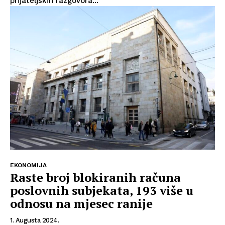
prijateljskih razgovora...
EKONOMIJA
Raste broj blokiranih računa
poslovnih subjekata, 193 više u
odnosu na mjesec ranije
1. Augusta 2024.