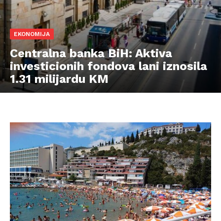
EKONOMIJA
Centralna banka BiH: Aktiva
investicionih fondova lani iznosila
1.31 milijardu KM