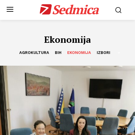
Sedmica
Ekonomija
AGROKULTURA
BIH
EKONOMIJA
IZBORI