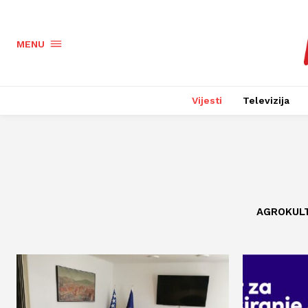
MENU
Vijesti
Televizija
AGROKUL