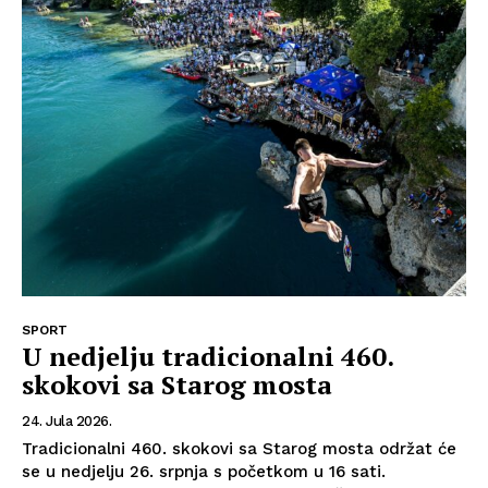
SPORT
U nedjelju tradicionalni 460.
skokovi sa Starog mosta
24. Jula 2026.
Tradicionalni 460. skokovi sa Starog mosta održat će
se u nedjelju 26. srpnja s početkom u 16 sati.