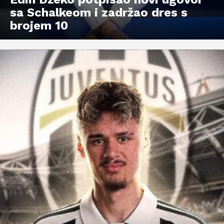
sa Schalkeom i zadržao dres s
brojem 10