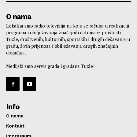
O nama
Lokalna smo radio televizija na koju se računa u realizaciji
programa i obilježavanja značajnih datuma iz prošlosti
Tuzle, društvenih, kulturnih, sportskih i drugih dešavanja u
gradu, živih prijenosa i obilježavanja drugih značajnih
događaja.
Medijski smo servis grada i građana Tuzle!
Info
O nama
Kontakt
Impressum