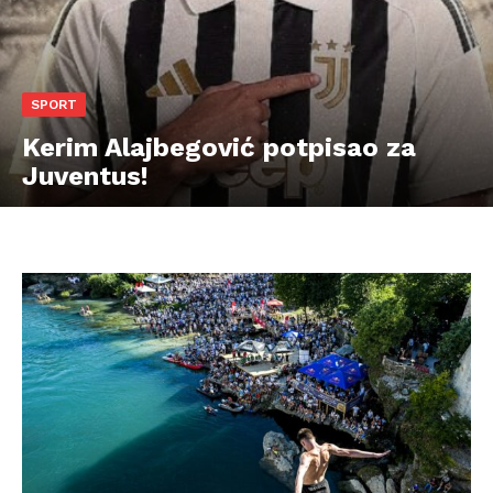
SPORT
Kerim Alajbegović potpisao za
Juventus!