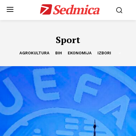
Sedmica
Sport
AGROKULTURA
BIH
EKONOMIJA
IZBORI