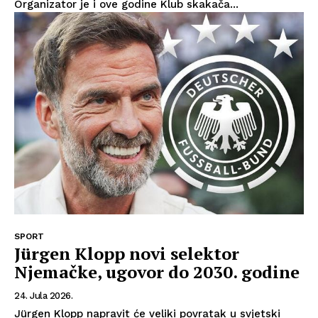
Organizator je i ove godine Klub skakača...
SPORT
Jürgen Klopp novi selektor
Njemačke, ugovor do 2030. godine
24. Jula 2026.
Jürgen Klopp napravit će veliki povratak u svjetski