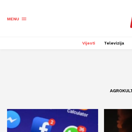
MENU
Vijesti
Televizija
AGROKUL