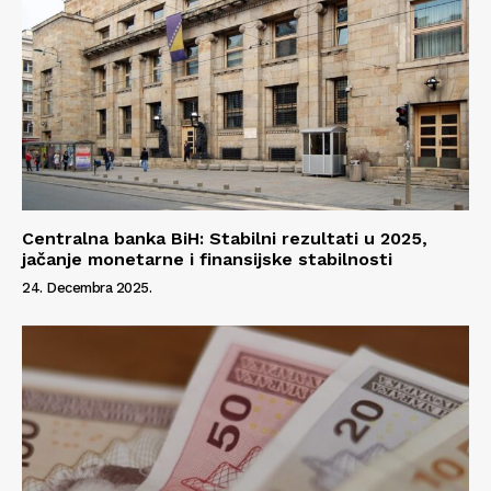
Centralna banka BiH: Stabilni rezultati u 2025,
jačanje monetarne i finansijske stabilnosti
24. Decembra 2025.