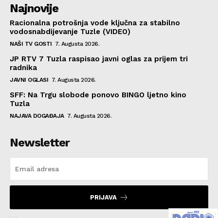
Najnovije
Racionalna potrošnja vode ključna za stabilno
vodosnabdijevanje Tuzle (VIDEO)
NAŠI TV GOSTI
7. Augusta 2026.
JP RTV 7 Tuzla raspisao javni oglas za prijem tri
radnika
JAVNI OGLASI
7. Augusta 2026.
SFF: Na Trgu slobode ponovo BINGO ljetno kino
Tuzla
NAJAVA DOGAĐAJA
7. Augusta 2026.
Newsletter
PRIJAVA