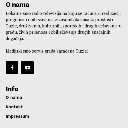
O nama
Lokalna smo radio televizija na koju se računa u realizaciji
programa i obilježavanja značajnih datuma iz prošlosti
Tuzle, društvenih, kulturnih, sportskih i drugih dešavanja u
gradu, živih prijenosa i obilježavanja drugih značajnih
događaja.
Medijski smo servis grada i građana Tuzle!
Info
O nama
Kontakt
Impressum