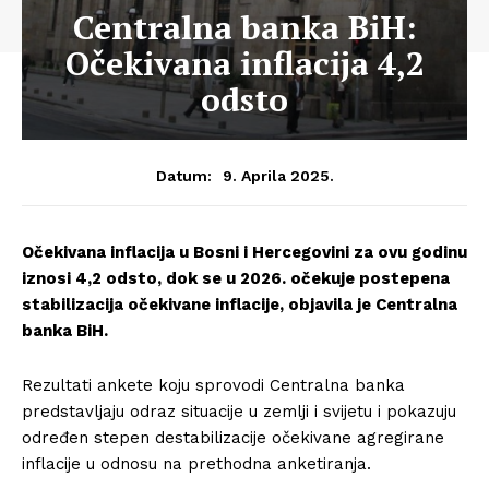
Centralna banka BiH:
Očekivana inflacija 4,2
odsto
9. Aprila 2025.
Datum:
Očekivana inflacija u Bosni i Hercegovini za ovu godinu
iznosi 4,2 odsto, dok se u 2026. očekuje postepena
stabilizacija očekivane inflacije, objavila je Centralna
banka BiH.
Rezultati ankete koju sprovodi Centralna banka
predstavljaju odraz situacije u zemlji i svijetu i pokazuju
određen stepen destabilizacije očekivane agregirane
inflacije u odnosu na prethodna anketiranja.