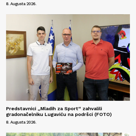
O nama
8. Augusta 2026.
Kontakt
Impressum
Predstavnici „Mladih za Sport“ zahvalili
gradonačelniku Lugaviću na podršci (FOTO)
8. Augusta 2026.