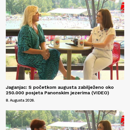
Jaganjac: S početkom augusta zabilježeno oko
250.000 posjeta Panonskim jezerima (VIDEO)
8. Augusta 2026.