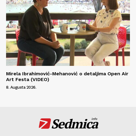
Mirela Ibrahimović-Mehanović o detaljima Open Air
Art Festa (VIDEO)
8. Augusta 2026.
Sedmica
info