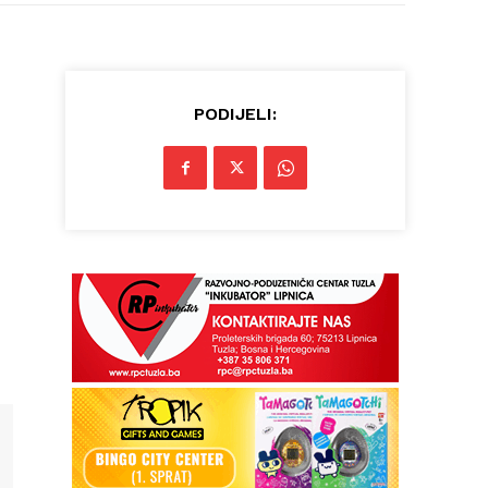
PODIJELI: