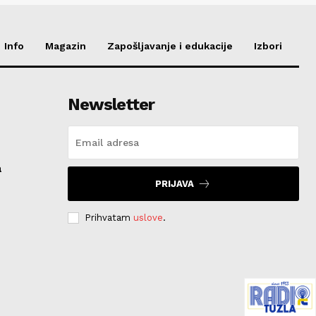
Info
Magazin
Zapošljavanje i edukacije
Izbori
Newsletter
a
PRIJAVA
Prihvatam
uslove
.