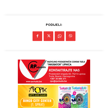
PODIJELI: