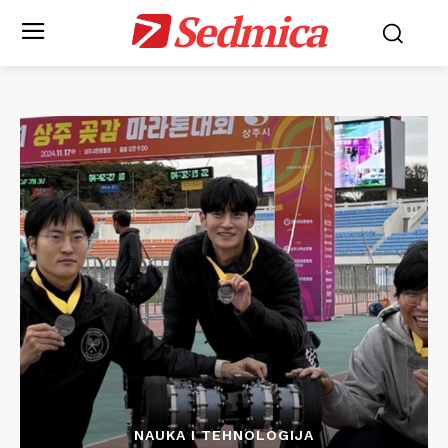
Sedmica
NAUKA I TEHNOLOGIJA