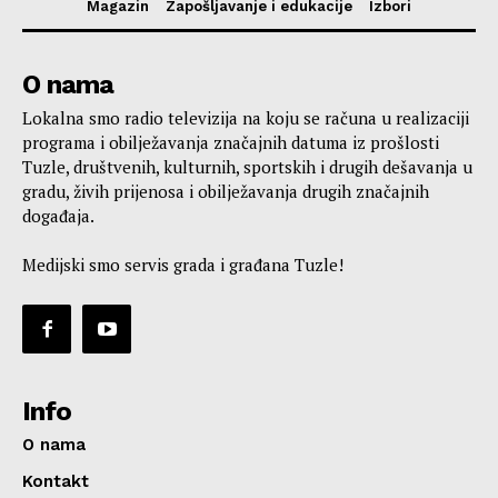
Magazin
Zapošljavanje i edukacije
Izbori
O nama
Lokalna smo radio televizija na koju se računa u realizaciji
programa i obilježavanja značajnih datuma iz prošlosti
Tuzle, društvenih, kulturnih, sportskih i drugih dešavanja u
gradu, živih prijenosa i obilježavanja drugih značajnih
događaja.
Medijski smo servis grada i građana Tuzle!
Info
O nama
Kontakt