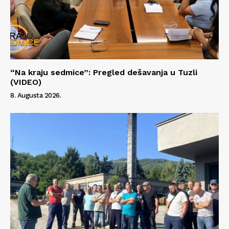
“Na kraju sedmice”: Pregled dešavanja u Tuzli
(VIDEO)
8. Augusta 2026.