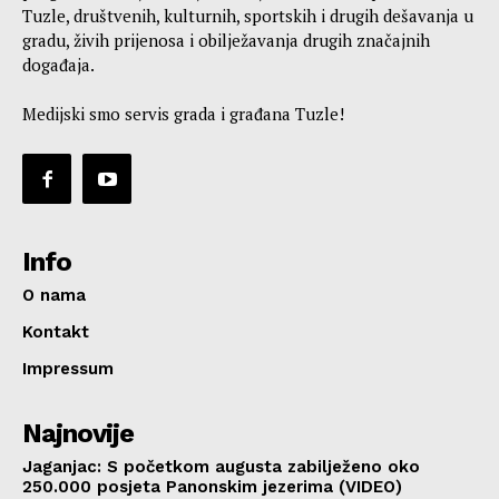
Tuzle, društvenih, kulturnih, sportskih i drugih dešavanja u
gradu, živih prijenosa i obilježavanja drugih značajnih
događaja.
Medijski smo servis grada i građana Tuzle!
Info
O nama
Kontakt
Impressum
Najnovije
Jaganjac: S početkom augusta zabilježeno oko
250.000 posjeta Panonskim jezerima (VIDEO)