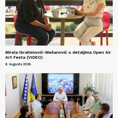
Mirela Ibrahimović-Mešanović o detaljima Open Air
Art Festa (VIDEO)
8. Augusta 2026.