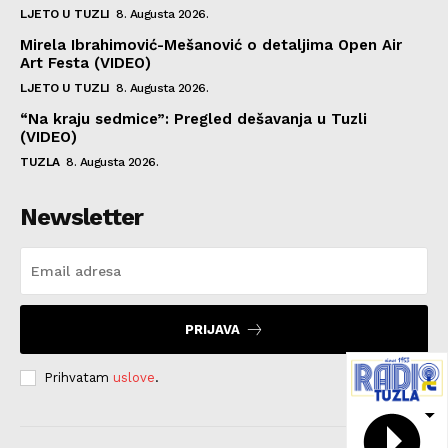
LJETO U TUZLI
8. Augusta 2026.
Mirela Ibrahimović-Mešanović o detaljima Open Air
Art Festa (VIDEO)
LJETO U TUZLI
8. Augusta 2026.
“Na kraju sedmice”: Pregled dešavanja u Tuzli
(VIDEO)
TUZLA
8. Augusta 2026.
Newsletter
PRIJAVA
Prihvatam
uslove
.