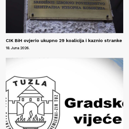
CIK BiH ovjerio ukupno 29 koalicija i kaznio stranke
18. Juna 2026.