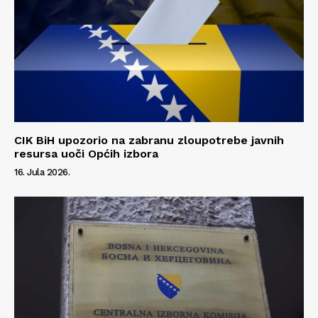
CIK BiH upozorio na zabranu zloupotrebe javnih
resursa uoči Općih izbora
16. Jula 2026.